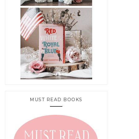
MUST READ BOOKS