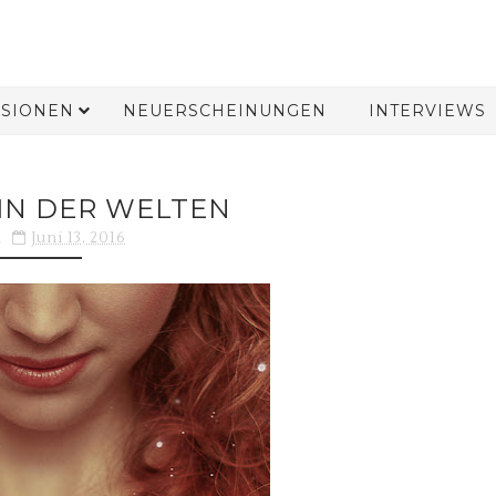
SIONEN
NEUERSCHEINUNGEN
INTERVIEWS
IN DER WELTEN
h
Juni 13, 2016