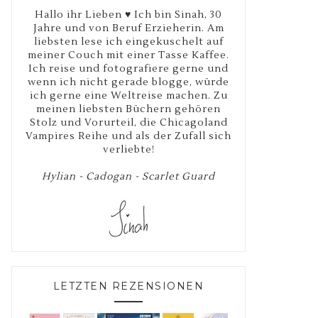
Hallo ihr Lieben ♥ Ich bin Sinah, 30
Jahre und von Beruf Erzieherin. Am
liebsten lese ich eingekuschelt auf
meiner Couch mit einer Tasse Kaffee.
Ich reise und fotografiere gerne und
wenn ich nicht gerade blogge, würde
ich gerne eine Weltreise machen. Zu
meinen liebsten Büchern gehören
Stolz und Vorurteil, die Chicagoland
Vampires Reihe und als der Zufall sich
verliebte!
Hylian - Cadogan - Scarlet Guard
LETZTEN REZENSIONEN