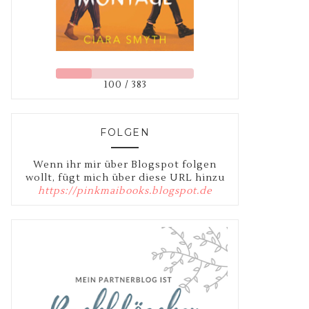
100 / 383
FOLGEN
Wenn ihr mir über Blogspot folgen
wollt, fügt mich über diese URL hinzu
https://pinkmaibooks.blogspot.de