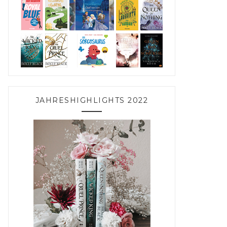
JAHRESHIGHLIGHTS 2022