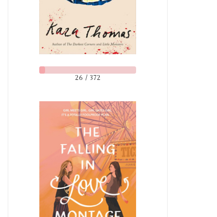
26 / 372