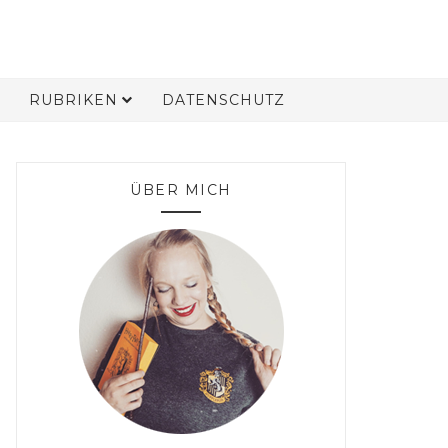
RUBRIKEN
DATENSCHUTZ
ÜBER MICH