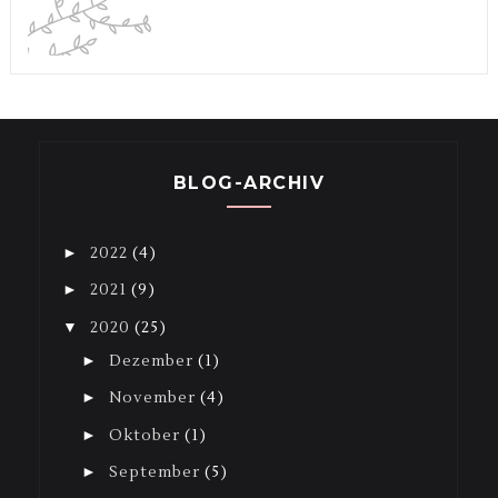
BLOG-ARCHIV
►
2022
(4)
►
2021
(9)
▼
2020
(25)
►
Dezember
(1)
►
November
(4)
►
Oktober
(1)
►
September
(5)