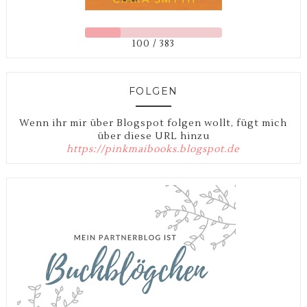
100 / 383
FOLGEN
Wenn ihr mir über Blogspot folgen wollt, fügt mich
über diese URL hinzu
https://pinkmaibooks.blogspot.de