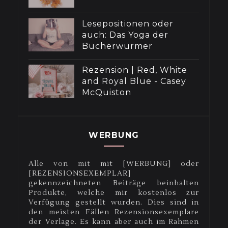
Lesepositionen oder
auch: Das Yoga der
Bücherwürmer
Rezension | Red, White
and Royal Blue - Casey
McQuiston
WERBUNG
Alle von mit mit [WERBUNG] oder
[REZENSIONSEXEMPLAR]
gekennzeichneten Beiträge beinhalten
Produkte, welche mir kostenlos zur
Verfügung gestellt wurden. Dies sind in
den meisten Fällen Rezensionsexemplare
der Verlage. Es kann aber auch im Rahmen