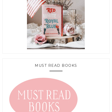
MUST READ BOOKS