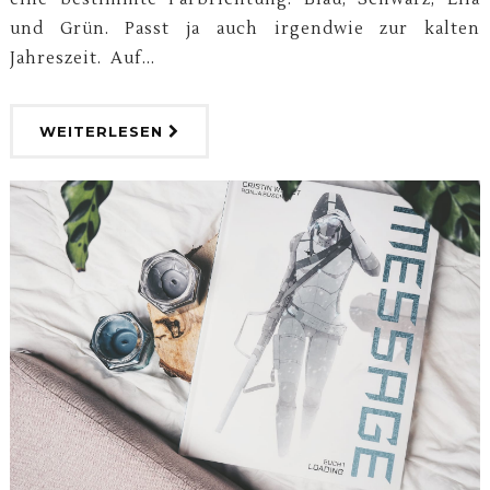
und Grün. Passt ja auch irgendwie zur kalten
Jahreszeit. Auf...
WEITERLESEN