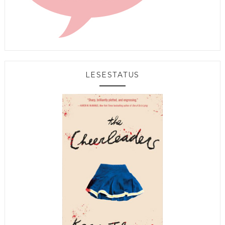
LESESTATUS