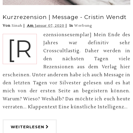
Kurzrezension | Message - Cristin Wendt
Von
Sinah
Am
Januar 07, 2020
In
Werbung
ezensionsexemplar] Mein Ende des
[R
Jahres war definitiv sehr
Crosscultlastig. Daher werden in
den nächsten Tagen viele
Rezensionen aus dem Verlag hier
erscheinen. Unter anderem habe ich auch Message in
den letzten Tagen vor Silvester gelesen und es hat
mich von der ersten Seite an begeistern können.
Warum? Wieso? Weshalb? Das möchte ich euch heute
verraten... Klappentext Eine künstliche Intelligenz...
WEITERLESEN