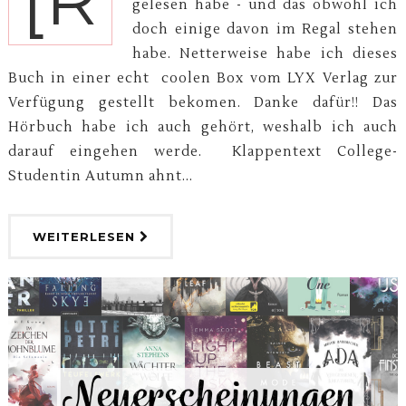
gelesen habe - und das obwohl ich
doch einige davon im Regal stehen
habe. Netterweise habe ich dieses
Buch in einer echt coolen Box vom LYX Verlag zur
Verfügung gestellt bekomen. Danke dafür!! Das
Hörbuch habe ich auch gehört, weshalb ich auch
darauf eingehen werde. Klappentext College-
Studentin Autumn ahnt...
WEITERLESEN