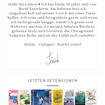
Hallo ihr Lieben ♥ Ich bin Sinah, 30 Jahre und von
Beruf Erzieherin. Am liebsten lese ich
eingekuschelt auf meiner Couch mit einer Tasse
Kaffee. Ich reise und fotografiere gerne und wenn
ich nicht gerade blogge, würde ich gerne eine
Weltreise machen. Zu meinen liebsten Büchern
gehören Stolz und Vorurteil, die Chicagoland
Vampires Reihe und als der Zufall sich verliebte!
Hylian - Cadogan - Scarlet Guard
LETZTEN REZENSIONEN