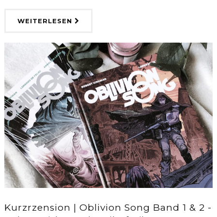
WEITERLESEN
Kurzrzension | Oblivion Song Band 1 & 2 -