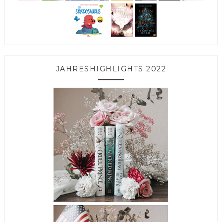
JAHRESHIGHLIGHTS 2022