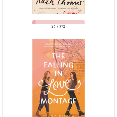
26 / 372