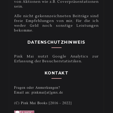
von Aktionen wie z.B. Coverpräsentationen
sein.
Alle nicht gekennzeichneten Beiträge sind
freie Empfehlungen von mir, für die ich
weder Geld noch sonstige Leistungen
bekomme.
DATENSCHUTZHINWEIS
Pink Mai nutzt Google Analytics zur
Erfassung der Besucherstatistiken.
KONTAKT
Fragen oder Anmerkungen?
Email an: pinkmai[at]gmx.de
(C) Pink Mai Books [2016 - 2022]