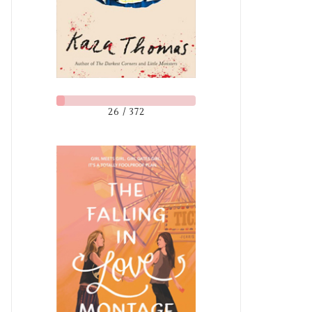
26 / 372