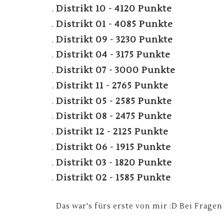
Distrikt 10 - 4120 Punkte
Distrikt 01 - 4085 Punkte
Distrikt 09 - 3230 Punkte
Distrikt 04 - 3175 Punkte
Distrikt 07 - 3000 Punkte
Distrikt 11 - 2765 Punkte
Distrikt 05 - 2585 Punkte
Distrikt 08 - 2475 Punkte
Distrikt 12 - 2125 Punkte
Distrikt 06 - 1915 Punkte
Distrikt 03 - 1820 Punkte
Distrikt 02 - 1585 Punkte
Das war's fürs erste von mir :D Bei Frage