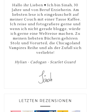
Hallo ihr Lieben ♥ Ich bin Sinah, 30
Jahre und von Beruf Erzieherin. Am
liebsten lese ich eingekuschelt auf
meiner Couch mit einer Tasse Kaffee.
Ich reise und fotografiere gerne und
wenn ich nicht gerade blogge, würde
ich gerne eine Weltreise machen. Zu
meinen liebsten Büchern gehören
Stolz und Vorurteil, die Chicagoland
Vampires Reihe und als der Zufall sich
verliebte!
Hylian - Cadogan - Scarlet Guard
LETZTEN REZENSIONEN