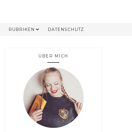
RUBRIKEN
DATENSCHUTZ
ÜBER MICH