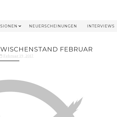
SIONEN
NEUERSCHEINUNGEN
INTERVIEWS
ZWISCHENSTAND FEBRUAR
Februar 19, 2017