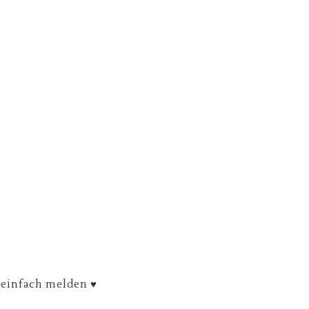
n einfach melden ♥