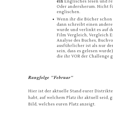
ein
Englisches lesen und re
Oder andersherum. Nicht fü
englischen.
Wenn ihr die Bücher schon 
dann schreibt einen andere
wurde und verlinkt es auf d
Film Vergleich, Vergleich 
Analyse des Buches, Buchvo
ausführlicher ist als nur d
sein, dass es gelesen wurde)
die ihr VOR der Challenge 
Rangfolge "Februar"
Hier ist der aktuelle Stand eurer Distrik
habt, auf welchem Platz ihr aktuell seid, g
Bild, welches euren Platz anzeigt.