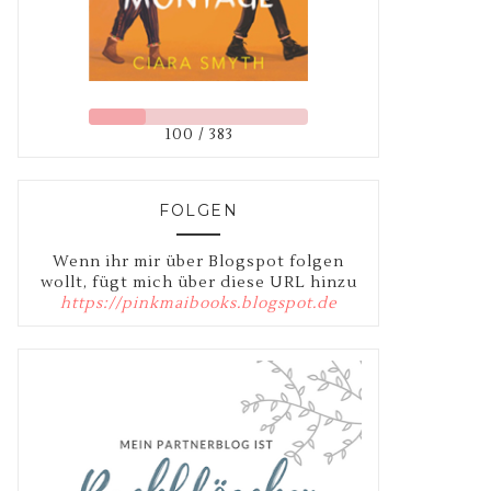
100 / 383
FOLGEN
Wenn ihr mir über Blogspot folgen
wollt, fügt mich über diese URL hinzu
https://pinkmaibooks.blogspot.de