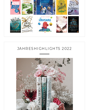
JAHRESHIGHLIGHTS 2022