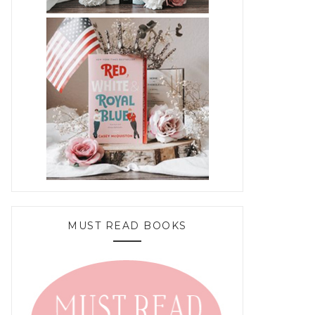
MUST READ BOOKS