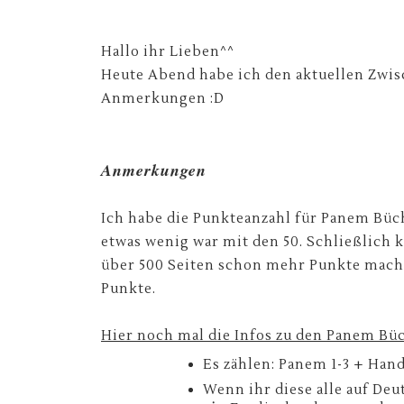
Hallo ihr Lieben^^
Heute Abend habe ich den aktuellen Zwis
Anmerkungen :D
Anmerkungen
Ich habe die Punkteanzahl für Panem Büch
etwas wenig war mit den 50. Schließlic
über 500 Seiten schon mehr Punkte mache
Punkte.
Hier noch mal die Infos zu den Panem Bü
Es zählen: Panem 1-3 + Han
Wenn ihr diese alle auf Deu