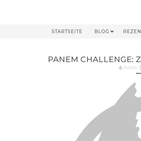
STARTSEITE
BLOG
REZEN
PANEM CHALLENGE: 
Sinah