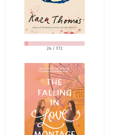
26 / 372