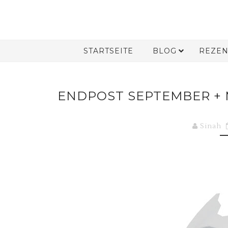
STARTSEITE
BLOG
REZEN
ENDPOST SEPTEMBER + 
Sinah