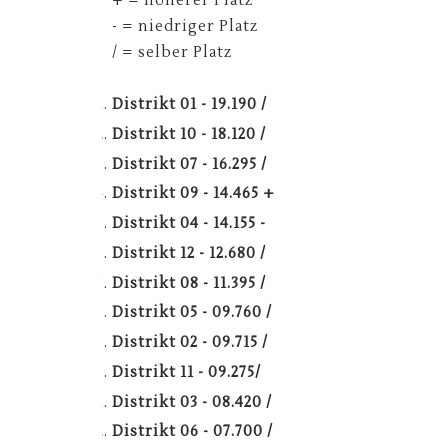
+ = höherer Platz
- = niedriger Platz
/ = selber Platz
Distrikt 01 - 19.190 /
Distrikt 10 - 18.120 /
Distrikt 07 - 16.295 /
Distrikt 09 - 14.465 +
Distrikt 04 - 14.155 -
Distrikt 12 - 12.680 /
Distrikt 08 - 11.395 /
Distrikt 05 - 09.760 /
Distrikt 02 - 09.715 /
Distrikt 11 - 09.275/
Distrikt 03 - 08.420 /
Distrikt 06 - 07.700 /