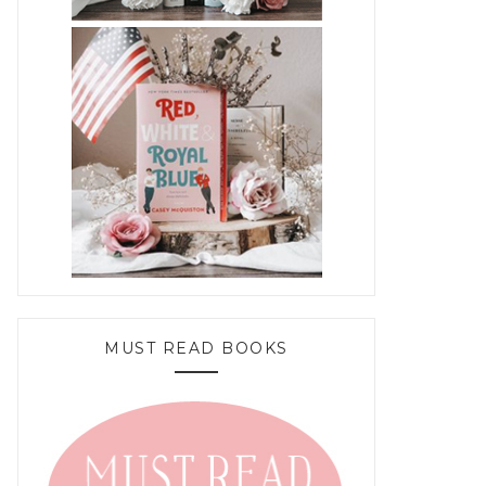
MUST READ BOOKS