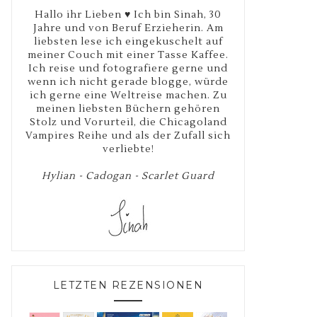
Hallo ihr Lieben ♥ Ich bin Sinah, 30
Jahre und von Beruf Erzieherin. Am
liebsten lese ich eingekuschelt auf
meiner Couch mit einer Tasse Kaffee.
Ich reise und fotografiere gerne und
wenn ich nicht gerade blogge, würde
ich gerne eine Weltreise machen. Zu
meinen liebsten Büchern gehören
Stolz und Vorurteil, die Chicagoland
Vampires Reihe und als der Zufall sich
verliebte!
Hylian - Cadogan - Scarlet Guard
LETZTEN REZENSIONEN