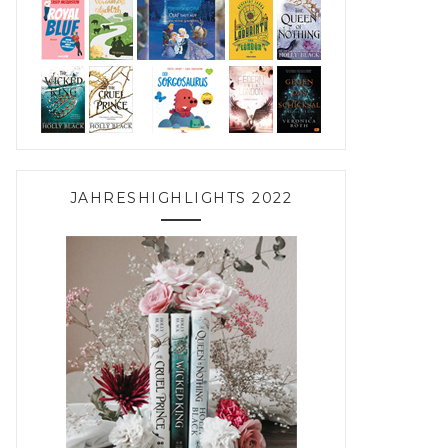
JAHRESHIGHLIGHTS 2022