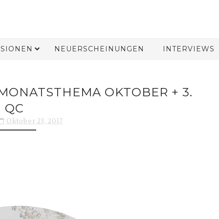
SIONEN
NEUERSCHEINUNGEN
INTERVIEWS
MONATSTHEMA OKTOBER + 3.
QC
Oktober 23, 2017