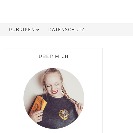
RUBRIKEN
DATENSCHUTZ
ÜBER MICH