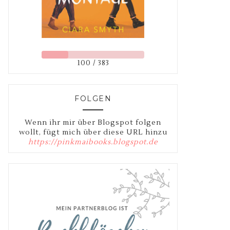
100 / 383
FOLGEN
Wenn ihr mir über Blogspot folgen
wollt, fügt mich über diese URL hinzu
https://pinkmaibooks.blogspot.de