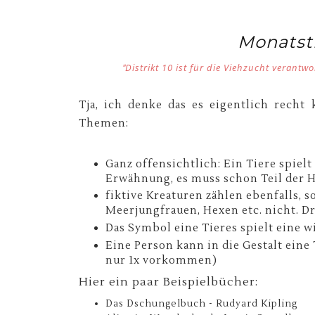
Monatst
Distrikt 10 ist für die Viehzucht verantw
"
Tja, ich denke das es eigentlich recht
Themen:
Ganz offensichtlich: Ein Tiere spielt
Erwähnung, es muss schon Teil der 
fiktive Kreaturen zählen ebenfalls, 
Meerjungfrauen, Hexen etc. nicht. D
Das Symbol eine Tieres spielt eine wic
Eine Person kann in die Gestalt eine 
nur 1x vorkommen)
Hier ein paar Beispielbücher:
Das Dschungelbuch - Rudyard Kipling