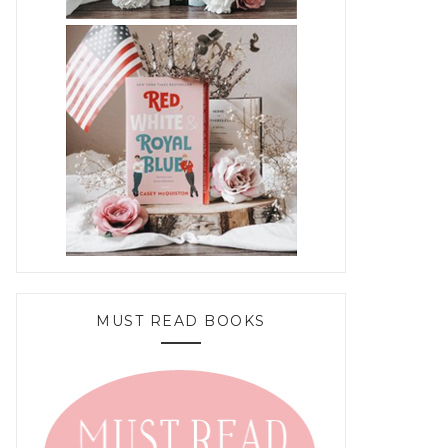
MUST READ BOOKS