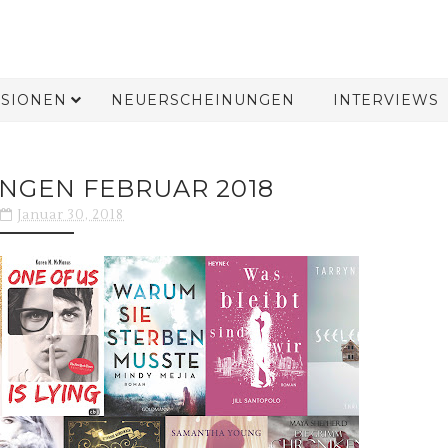
SIONEN
NEUERSCHEINUNGEN
INTERVIEWS
NGEN FEBRUAR 2018
Januar 30, 2018