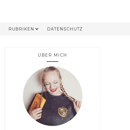
RUBRIKEN
DATENSCHUTZ
ÜBER MICH