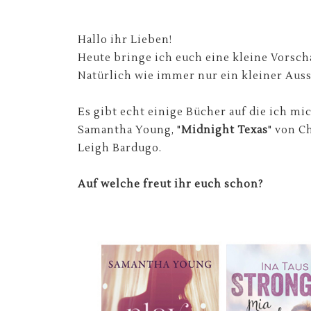
Hallo ihr Lieben!
Heute bringe ich euch eine kleine Vorsc
Natürlich wie immer nur ein kleiner Auss
Es gibt echt einige Bücher auf die ich mi
Samantha Young, "
Midnight Texas
" von C
Leigh Bardugo.
Auf welche freut ihr euch schon?