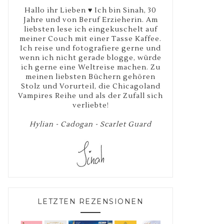
Hallo ihr Lieben ♥ Ich bin Sinah, 30
Jahre und von Beruf Erzieherin. Am
liebsten lese ich eingekuschelt auf
meiner Couch mit einer Tasse Kaffee.
Ich reise und fotografiere gerne und
wenn ich nicht gerade blogge, würde
ich gerne eine Weltreise machen. Zu
meinen liebsten Büchern gehören
Stolz und Vorurteil, die Chicagoland
Vampires Reihe und als der Zufall sich
verliebte!
Hylian - Cadogan - Scarlet Guard
LETZTEN REZENSIONEN