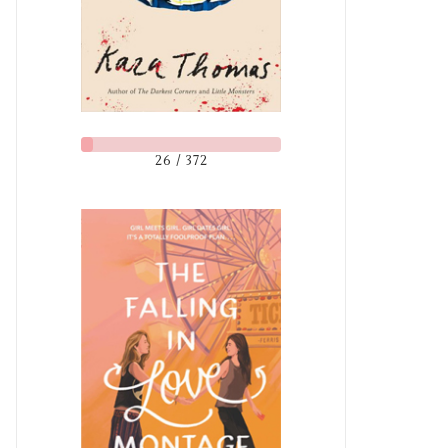
26 / 372