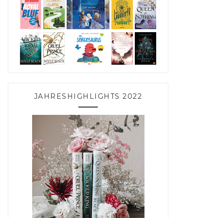
JAHRESHIGHLIGHTS 2022