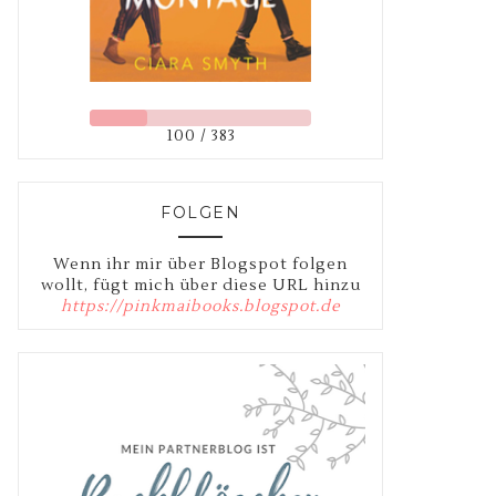
100 / 383
FOLGEN
Wenn ihr mir über Blogspot folgen
wollt, fügt mich über diese URL hinzu
https://pinkmaibooks.blogspot.de