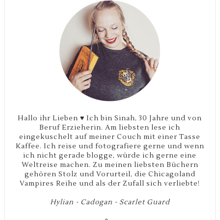
Hallo ihr Lieben ♥ Ich bin Sinah, 30 Jahre und von
Beruf Erzieherin. Am liebsten lese ich
eingekuschelt auf meiner Couch mit einer Tasse
Kaffee. Ich reise und fotografiere gerne und wenn
ich nicht gerade blogge, würde ich gerne eine
Weltreise machen. Zu meinen liebsten Büchern
gehören Stolz und Vorurteil, die Chicagoland
Vampires Reihe und als der Zufall sich verliebte!
Hylian - Cadogan - Scarlet Guard