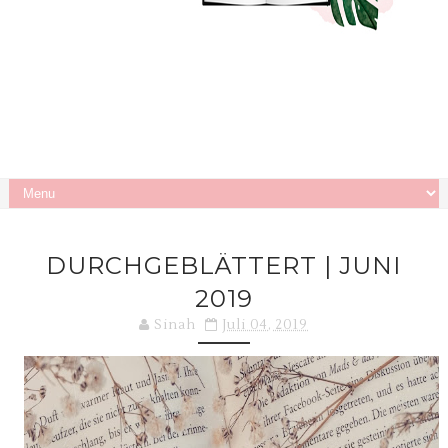
DURCHGEBLÄTTERT | JUNI
2019
Sinah
Juli 04, 2019