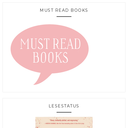
MUST READ BOOKS
LESESTATUS