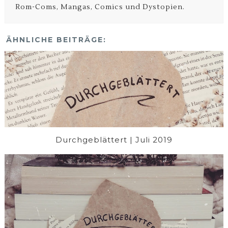
Rom-Coms, Mangas, Comics und Dystopien.
ÄHNLICHE BEITRÄGE:
Durchgeblättert | Juli 2019