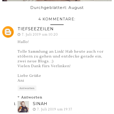
Durchgeblättert: August
4 KOMMENTARE:
TIEFSEEZEILEN
7. Juli 2019 um 10:20
Hallo!
Tolle Sammlung an Link! Hab heute auch vor
stöbern zu gehen und entdecke gerade ein,
zwei neue Blogs. ;)
Vielen Dank fürs Verlinken!
Liebe Grüße
Ani
Antworten
Antworten
SINAH
7. Juli 2019 um 19:37