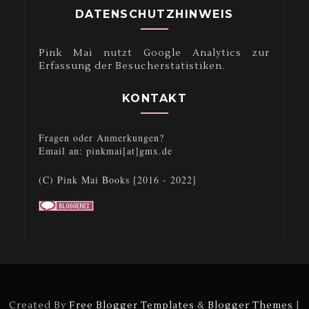
DATENSCHUTZHINWEIS
Pink Mai nutzt Google Analytics zur
Erfassung der Besucherstatistiken.
KONTAKT
Fragen oder Anmerkungen?
Email an: pinkmai[at]gmx.de
(C) Pink Mai Books [2016 - 2022]
Created By
Free Blogger Templates
&
Blogger Themes
|