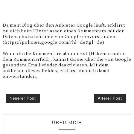
Da mein Blog über den Anbieter Google läuft, erklärst
du dich beim Hinterlassen eines Kommentars mit der
Datenschutzrichtlinie von Google einverstanden.
(https://policies.google.com/?hl=de&gl=de)
Wenn du die Kommentare abonnierst (Häkchen unter
dem Kommentarfeld), kannst du sie über die von Google
gesendete Email wieder deaktivieren. Mit dem
anklicken dieses Feldes, erklärst du dich damit
einverstanden.
Neuerer Post
Älterer Post
ÜBER MICH