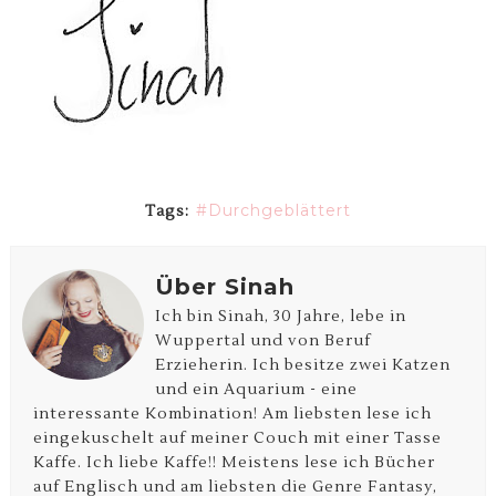
Durchgeblättert
Tags:
Über Sinah
Ich bin Sinah, 30 Jahre, lebe in
Wuppertal und von Beruf
Erzieherin. Ich besitze zwei Katzen
und ein Aquarium - eine
interessante Kombination! Am liebsten lese ich
eingekuschelt auf meiner Couch mit einer Tasse
Kaffe. Ich liebe Kaffe!! Meistens lese ich Bücher
auf Englisch und am liebsten die Genre Fantasy,