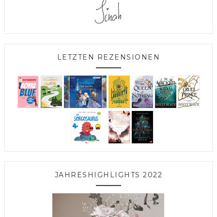
LETZTEN REZENSIONEN
JAHRESHIGHLIGHTS 2022