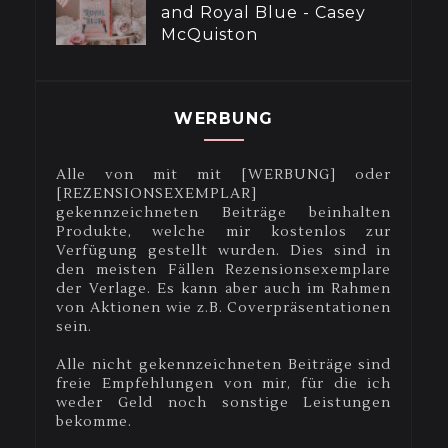
and Royal Blue - Casey
McQuiston
WERBUNG
Alle von mit mit [WERBUNG] oder
[REZENSIONSEXEMPLAR]
gekennzeichneten Beiträge beinhalten
Produkte, welche mir kostenlos zur
Verfügung gestellt wurden. Dies sind in
den meisten Fällen Rezensionsexemplare
der Verlage. Es kann aber auch im Rahmen
von Aktionen wie z.B. Coverpräsentationen
sein.
Alle nicht gekennzeichneten Beiträge sind
freie Empfehlungen von mir, für die ich
weder Geld noch sonstige Leistungen
bekomme.