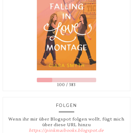
100 / 383
FOLGEN
Wenn ihr mir über Blogspot folgen wollt, fügt mich
über diese URL hinzu
https://pinkmaibooks.blogspot.de