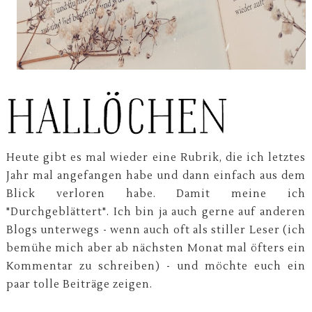
Heute gibt es mal wieder eine Rubrik, die ich letztes
Jahr mal angefangen habe und dann einfach aus dem
Blick verloren habe. Damit meine ich
"Durchgeblättert". Ich bin ja auch gerne auf anderen
Blogs unterwegs - wenn auch oft als stiller Leser (ich
bemühe mich aber ab nächsten Monat mal öfters ein
Kommentar zu schreiben) - und möchte euch ein
paar tolle Beiträge zeigen.