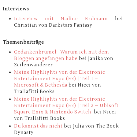
Interviews
Interview mit Nadine Erdmann
bei
Christian von Darkstars Fantasy
Themenbeiträge
Gedankenkrümel: Warum ich mit dem
Bloggen angefangen habe
bei Janika von
Zeilenwanderer
Meine Highlights von der Electronic
Entertainment Expo (E3) | Teil 1 –
Microsoft & Bethesda
bei Nicci von
Trallafitti Books
Meine Highlights von der Electronic
Entertainment Expo (E3) | Teil 2 – Ubisoft,
Square Enix & Nintendo Switch
bei Nicci
von Trallafitti Books
Du kannst das nicht
bei Julia von The Book
Dynasty