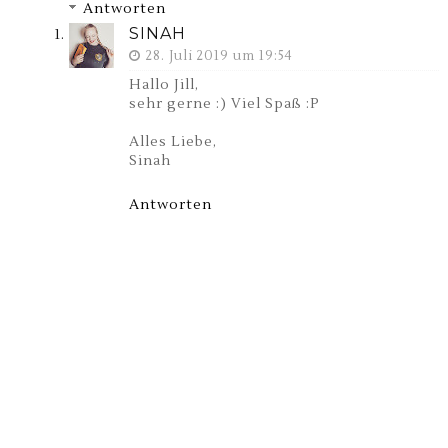
Antworten
SINAH
28. Juli 2019 um 19:54
Hallo Jill,
sehr gerne :) Viel Spaß :P
Alles Liebe,
Sinah
Antworten