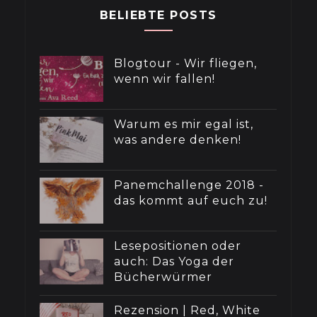
BELIEBTE POSTS
Blogtour - Wir fliegen,
wenn wir fallen!
Warum es mir egal ist,
was andere denken!
Panemchallenge 2018 -
das kommt auf euch zu!
Lesepositionen oder
auch: Das Yoga der
Bücherwürmer
Rezension | Red, White