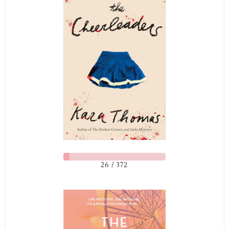
26 / 372