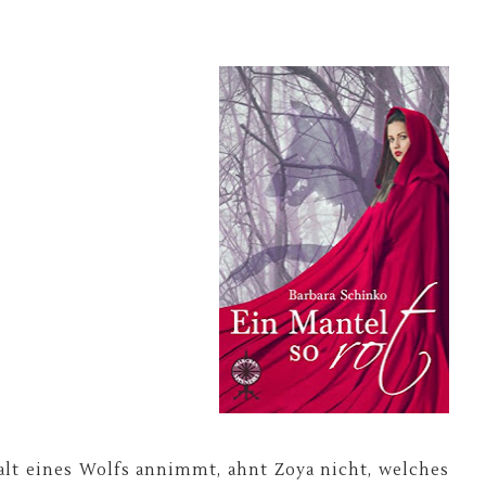
alt eines Wolfs annimmt, ahnt Zoya nicht, welches