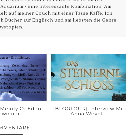
 Aquarium - eine interessante Kombination! Am
elt auf meiner Couch mit einer Tasse Kaffe. Ich
ich Bücher auf Englisch und am liebsten die Genre
ystopien.
 Melofy Of Eden -
[BLOGTOUR] Interview Mit
winner...
Anna Weydt...
OMMENTARE: