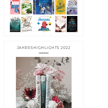
JAHRESHIGHLIGHTS 2022