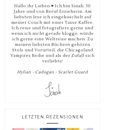
Hallo ihr Lieben ♥ Ich bin Sinah, 30
Jahre und von Beruf Erzieherin. Am
liebsten lese ich eingekuschelt auf
meiner Couch mit einer Tasse Kaffee.
Ich reise und fotografiere gerne und
wenn ich nicht gerade blogge, würde
ich gerne eine Weltreise machen. Zu
meinen liebsten Büchern gehören
Stolz und Vorurteil, die Chicagoland
Vampires Reihe und als der Zufall sich
verliebte!
Hylian - Cadogan - Scarlet Guard
LETZTEN REZENSIONEN