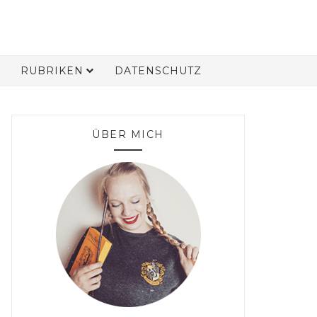
RUBRIKEN
DATENSCHUTZ
ÜBER MICH