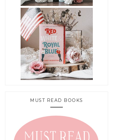
MUST READ BOOKS