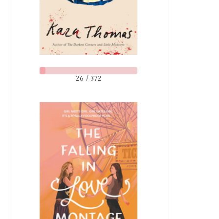
26 / 372