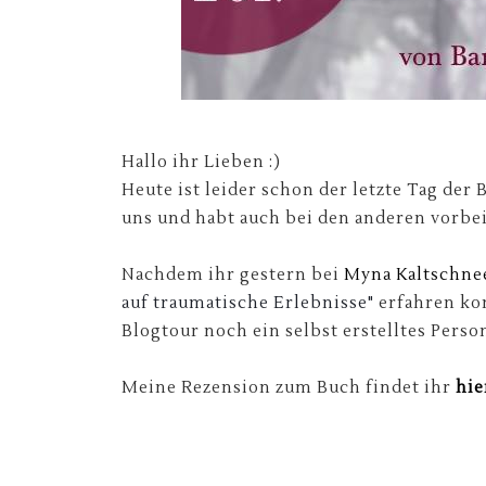
Hallo ihr Lieben :)
Heute ist leider schon der letzte Tag der B
uns und habt auch bei den anderen vorbe
Nachdem ihr gestern bei
Myna Kaltschne
auf traumatische Erlebnisse"
erfahren kon
Blogtour noch ein selbst erstelltes Perso
Meine Rezension zum Buch findet ihr
hie