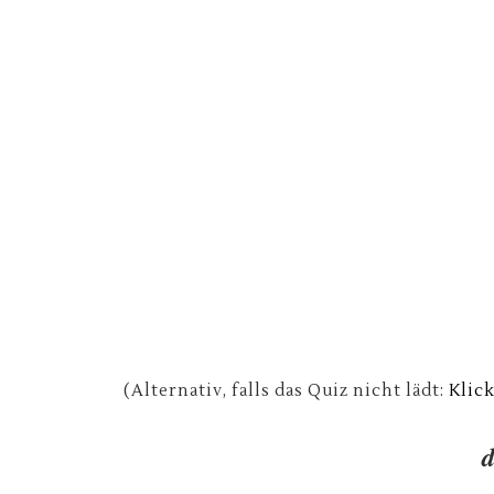
(Alternativ, falls das Quiz nicht lädt:
Klic