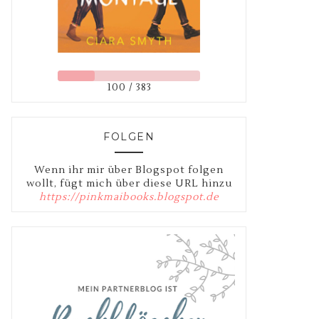
100 / 383
FOLGEN
Wenn ihr mir über Blogspot folgen
wollt, fügt mich über diese URL hinzu
https://pinkmaibooks.blogspot.de