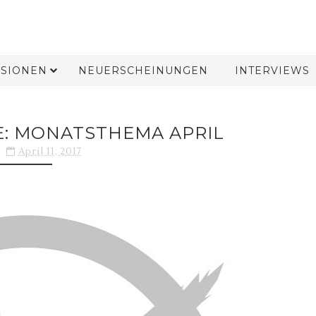
SIONEN
NEUERSCHEINUNGEN
INTERVIEWS
: MONATSTHEMA APRIL
April 11, 2017