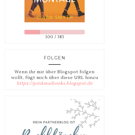
100 / 383
FOLGEN
Wenn ihr mir über Blogspot folgen
wollt, fügt mich über diese URL hinzu
https://pinkmaibooks.blogspot.de