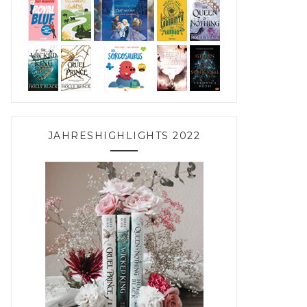
JAHRESHIGHLIGHTS 2022