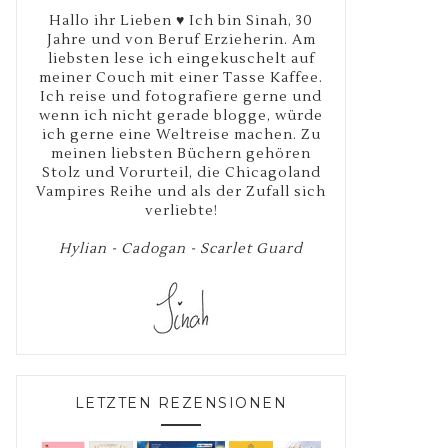
Hallo ihr Lieben ♥ Ich bin Sinah, 30
Jahre und von Beruf Erzieherin. Am
liebsten lese ich eingekuschelt auf
meiner Couch mit einer Tasse Kaffee.
Ich reise und fotografiere gerne und
wenn ich nicht gerade blogge, würde
ich gerne eine Weltreise machen. Zu
meinen liebsten Büchern gehören
Stolz und Vorurteil, die Chicagoland
Vampires Reihe und als der Zufall sich
verliebte!
Hylian - Cadogan - Scarlet Guard
LETZTEN REZENSIONEN