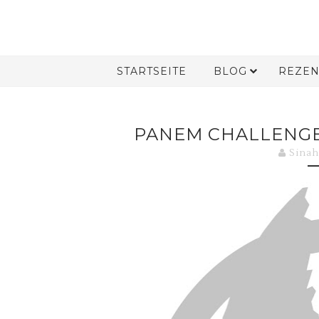
STARTSEITE
BLOG
REZEN
PANEM CHALLENGE
Sinah