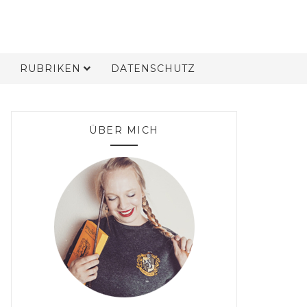
RUBRIKEN
DATENSCHUTZ
ÜBER MICH