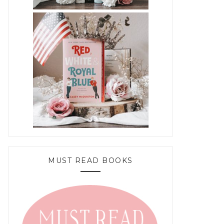
MUST READ BOOKS