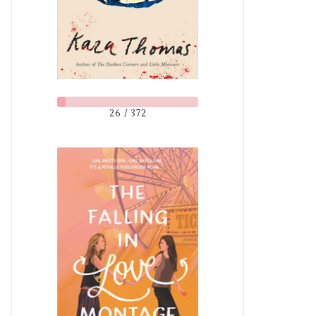
26 / 372