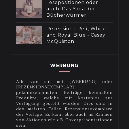
Lesepositionen oder
auch: Das Yoga der
Bücherwürmer
Rezension | Red, White
and Royal Blue - Casey
McQuiston
WERBUNG
Alle von mit mit [WERBUNG] oder
[REZENSIONSEXEMPLAR]
gekennzeichneten Beiträge beinhalten
Produkte, welche mir kostenlos zur
Verfügung gestellt wurden. Dies sind in
den meisten Fällen Rezensionsexemplare
der Verlage. Es kann aber auch im Rahmen
von Aktionen wie z.B. Coverpräsentationen
sein.