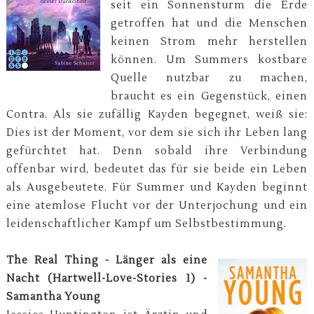
seit ein Sonnensturm die Erde
getroffen hat und die Menschen
keinen Strom mehr herstellen
können. Um Summers kostbare
Quelle nutzbar zu machen,
braucht es ein Gegenstück, einen
Contra. Als sie zufällig Kayden begegnet, weiß sie:
Dies ist der Moment, vor dem sie sich ihr Leben lang
gefürchtet hat. Denn sobald ihre Verbindung
offenbar wird, bedeutet das für sie beide ein Leben
als Ausgebeutete. Für Summer und Kayden beginnt
eine atemlose Flucht vor der Unterjochung und ein
leidenschaftlicher Kampf um Selbstbestimmung.
The Real Thing - Länger als eine
Nacht (Hartwell-Love-Stories 1) -
Samantha Young