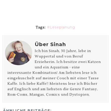
Leseplanung
Tags:
Über Sinah
Ich bin Sinah, 30 Jahre, lebe in
Wuppertal und von Beruf
Erzieherin. Ich besitze zwei Katzen
und ein Aquarium - eine
interessante Kombination! Am liebsten lese ich
eingekuschelt auf meiner Couch mit einer Tasse
Kaffe. Ich liebe Kaffe!! Meistens lese ich Bücher
auf Englisch und am liebsten die Genre Fantasy,
Rom-Coms, Mangas, Comics und Dystopien.
ÄHNLICHE BEITRÄGE: