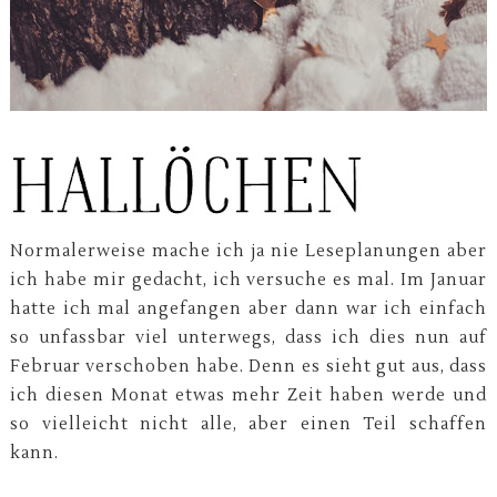
Normalerweise mache ich ja nie Leseplanungen aber
ich habe mir gedacht, ich versuche es mal. Im Januar
hatte ich mal angefangen aber dann war ich einfach
so unfassbar viel unterwegs, dass ich dies nun auf
Februar verschoben habe. Denn es sieht gut aus, dass
ich diesen Monat etwas mehr Zeit haben werde und
so vielleicht nicht alle, aber einen Teil schaffen
kann.