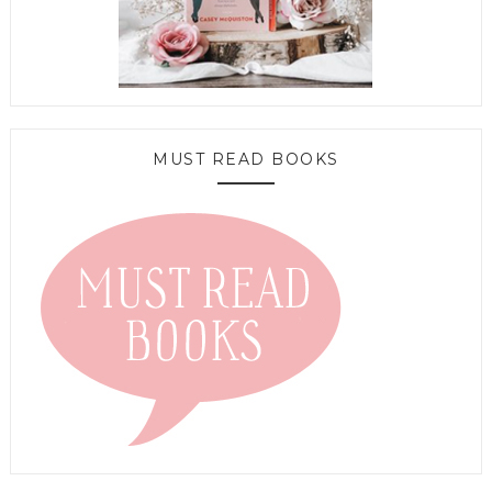
MUST READ BOOKS