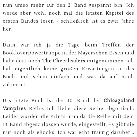
nun umso mehr auf den 2. Band gespannt bin. Ich
werde aber wohl noch mal die letzten Kapitel des
ersten Bandes lesen - schließlich ist es zwei Jahre
her.
Dann war ich ja die Tage beim Treffen der
Bookloverpowertruppe in der Mayerschen Essen und
habe dort noch
The Cheerleaders
mitgenommen. Ich
hab eigentlich keine großen Erwartungen an das
Buch und schau einfach mal was da auf mich
zukommt.
Das letzte Buch ist der 10. Band der
Chicagoland
Vampires
Reihe. Ich liebe diese Reihe abgöttisch.
Leider wurden die Prints, nun da die Reihe mit dem
13. Band abgeschlossen wurde, eingestellt. Es gibt sie
nur noch als eBooks. Ich war echt traurig darüber...