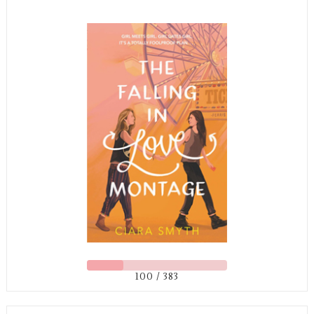
100 / 383