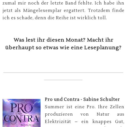
zumal mir noch der letzte Band fehlte. Ich habe ihn
jetzt als Mängelexemplar ergattert. Trotzdem finde
ich es schade, denn die Reihe ist wirklich toll.
Was lest ihr diesen Monat? Macht ihr
überhaupt so etwas wie eine Leseplanung?
_____________________________________________
__
_______________
Pro und Contra - Sabine Schulter
Summer ist eine Pro. Ihre Zellen
produzieren von Natur aus
Elektrizität – ein knappes Gut,