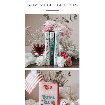
JAHRESHIGHLIGHTS 2022