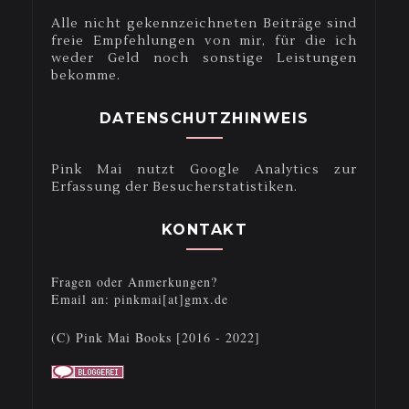
Alle nicht gekennzeichneten Beiträge sind
freie Empfehlungen von mir, für die ich
weder Geld noch sonstige Leistungen
bekomme.
DATENSCHUTZHINWEIS
Pink Mai nutzt Google Analytics zur
Erfassung der Besucherstatistiken.
KONTAKT
Fragen oder Anmerkungen?
Email an: pinkmai[at]gmx.de
(C) Pink Mai Books [2016 - 2022]