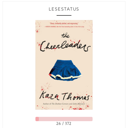
LESESTATUS
26 / 372