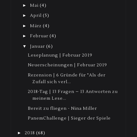
►
Mai
(4)
►
April
(5)
►
März
(4)
►
Februar
(4)
▼
Januar
(6)
Leseplanung | Februar 2019
Neuerscheinungen | Februar 2019
Rezension | 6 Gründe für "Als der
Zufall sich verl...
2018-Tag | 13 Fragen – 13 Antworten zu
meinem Lese...
Bereit zu fliegen - Nina Miller
PanemChallenge | Sieger der Spiele
►
2018
(68)