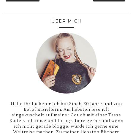
ÜBER MICH
Hallo ihr Lieben ♥ Ich bin Sinah, 30 Jahre und von
Beruf Erzieherin. Am liebsten lese ich
eingekuschelt auf meiner Couch mit einer Tasse
Kaffee. Ich reise und fotografiere gerne und wenn
ich nicht gerade blogge, würde ich gerne eine
Weltreise machen. Zu meinen liebsten Büchern