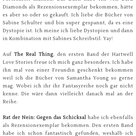
Diamonds als Rezensionsexemplar bekommen, hätte
es aber so oder so gekauft. Ich liebe die Bücher von
Sabine Schulter und bin super gespannt, da es eine
Dystopie ist. Ich meine ich liebe Dystopien und dann
in Kombination mit Sabines Schreibstil. Yay!
Auf
The Real Thing
, den ersten Band der Hartwell
Love Stories freue ich mich ganz besonders. Ich habe
ihn mal von einer Freundin geschenkt bekommen
weil ich die Bücher von Samantha Young so gerne
mag. Wobei ich ihr ihr Fantasyreihe noch gar nicht
kenne. Die wäre dann vielleicht danach mal an der
Reihe.
Rat der Nein: Gegen das Schicksal
habe ich ebenfalls
als Rezensionexemplar bekommen. Den ersten Band
habe ich schon fantastisch gefunden, weshalb ich