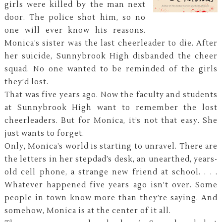
girls were killed by the man next
door. The police shot him, so no
one will ever know his reasons.
Monica’s sister was the last cheerleader to die. After
her suicide, Sunnybrook High disbanded the cheer
squad. No one wanted to be reminded of the girls
they’d lost.
That was five years ago. Now the faculty and students
at Sunnybrook High want to remember the lost
cheerleaders. But for Monica, it’s not that easy. She
just wants to forget.
Only, Monica’s world is starting to unravel. There are
the letters in her stepdad’s desk, an unearthed, years-
old cell phone, a strange new friend at school. . . .
Whatever happened five years ago isn’t over. Some
people in town know more than they’re saying. And
somehow, Monica is at the center of it all.