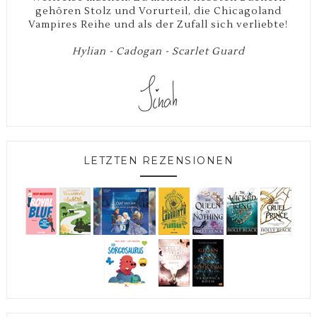
gehören Stolz und Vorurteil, die Chicagoland
Vampires Reihe und als der Zufall sich verliebte!
Hylian - Cadogan - Scarlet Guard
LETZTEN REZENSIONEN