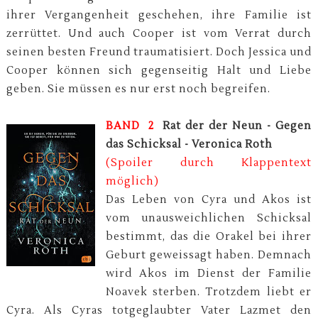
ihrer Vergangenheit geschehen, ihre Familie ist
zerrüttet. Und auch Cooper ist vom Verrat durch
seinen besten Freund traumatisiert. Doch Jessica und
Cooper können sich gegenseitig Halt und Liebe
geben. Sie müssen es nur erst noch begreifen.
BAND 2
Rat der der Neun - Gegen
das Schicksal - Veronica Roth
(Spoiler durch Klappentext
möglich)
Das Leben von Cyra und Akos ist
vom unausweichlichen Schicksal
bestimmt, das die Orakel bei ihrer
Geburt geweissagt haben. Demnach
wird Akos im Dienst der Familie
Noavek sterben. Trotzdem liebt er
Cyra. Als Cyras totgeglaubter Vater Lazmet den