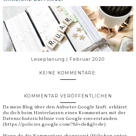
Leseplanung | Februar 2020
KEINE KOMMENTARE:
KOMMENTAR VERÖFFENTLICHEN
Da mein Blog über den Anbieter Google läuft, erklärst
du dich beim Hinterlassen eines Kommentars mit der
Datenschutzrichtlinie von Google einverstanden.
(https://policies.google.com/?hl=de&gl=de)