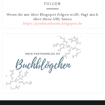
FOLGEN
Wenn ihr mir über Blogspot folgen wollt, fügt mich
über diese URL hinzu
https://pinkmaibooks.blogspot.de