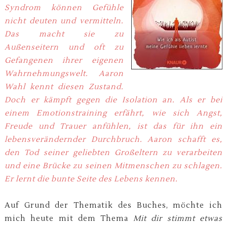
Syndrom können Gefühle
nicht deuten und vermitteln.
Das macht sie zu
Außenseitern und oft zu
Gefangenen ihrer eigenen
Wahrnehmungswelt. Aaron
Wahl kennt diesen Zustand.
Doch er kämpft gegen die Isolation an. Als er bei
einem Emotionstraining erfährt, wie sich Angst,
Freude und Trauer anfühlen, ist das für ihn ein
lebensverändernder Durchbruch. Aaron schafft es,
den Tod seiner geliebten Großeltern zu verarbeiten
und eine Brücke zu seinen Mitmenschen zu schlagen.
Er lernt die bunte Seite des Lebens kennen.
Auf Grund der Thematik des Buches, möchte ich
mich heute mit dem Thema
Mit dir stimmt etwas