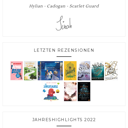
Hylian - Cadogan - Scarlet Guard
LETZTEN REZENSIONEN
JAHRESHIGHLIGHTS 2022