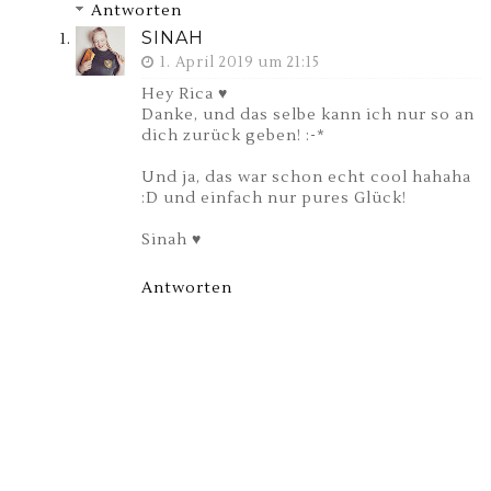
Antworten
SINAH
1. April 2019 um 21:15
Hey Rica ♥
Danke, und das selbe kann ich nur so an
dich zurück geben! :-*
Und ja, das war schon echt cool hahaha
:D und einfach nur pures Glück!
Sinah ♥
Antworten