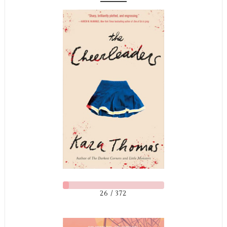
26 / 372