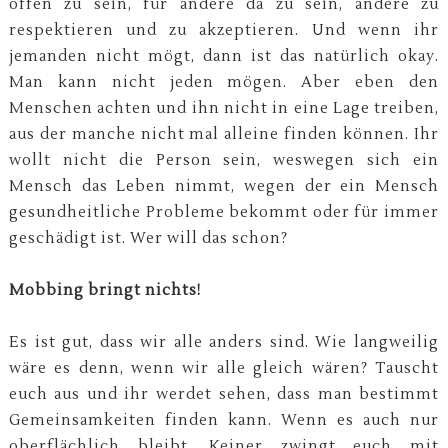
offen zu sein, für andere da zu sein, andere zu
respektieren und zu akzeptieren. Und wenn ihr
jemanden nicht mögt, dann ist das natürlich okay.
Man kann nicht jeden mögen. Aber eben den
Menschen achten und ihn nicht in eine Lage treiben,
aus der manche nicht mal alleine finden können. Ihr
wollt nicht die Person sein, weswegen sich ein
Mensch das Leben nimmt, wegen der ein Mensch
gesundheitliche Probleme bekommt oder für immer
geschädigt ist. Wer will das schon?
Mobbing bringt nichts!
Es ist gut, dass wir alle anders sind. Wie langweilig
wäre es denn, wenn wir alle gleich wären? Tauscht
euch aus und ihr werdet sehen, dass man bestimmt
Gemeinsamkeiten finden kann. Wenn es auch nur
oberflächlich bleibt. Keiner zwingt euch mit