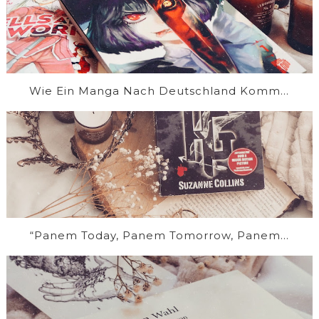
Wie Ein Manga Nach Deutschland Komm...
“Panem Today, Panem Tomorrow, Panem...