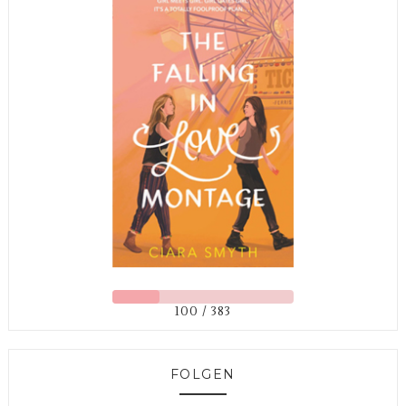
100 / 383
FOLGEN