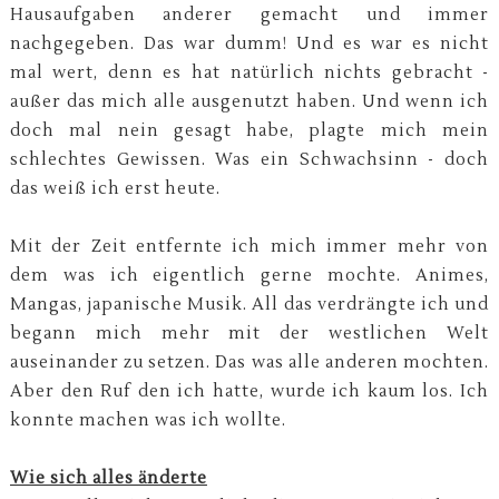
Hausaufgaben anderer gemacht und immer
nachgegeben. Das war dumm! Und es war es nicht
mal wert, denn es hat natürlich nichts gebracht -
außer das mich alle ausgenutzt haben. Und wenn ich
doch mal nein gesagt habe, plagte mich mein
schlechtes Gewissen. Was ein Schwachsinn - doch
das weiß ich erst heute.
Mit der Zeit entfernte ich mich immer mehr von
dem was ich eigentlich gerne mochte. Animes,
Mangas, japanische Musik. All das verdrängte ich und
begann mich mehr mit der westlichen Welt
auseinander zu setzen. Das was alle anderen mochten.
Aber den Ruf den ich hatte, wurde ich kaum los. Ich
konnte machen was ich wollte.
Wie sich alles änderte