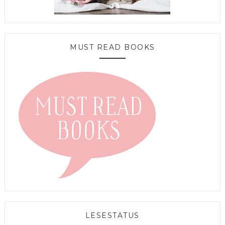
MUST READ BOOKS
LESESTATUS