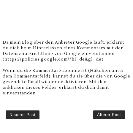
Da mein Blog über den Anbieter Google läuft, erklärst
du dich beim Hinterlassen eines Kommentars mit der
Datenschutzrichtlinie von Google einverstanden.
(https://policies.google.com/?hl=de&gl=de)
Wenn du die Kommentare abonnierst (Häkchen unter
dem Kommentarfeld), kannst du sie über die von Google
gesendete Email wieder deaktivieren. Mit dem
anklicken dieses Feldes, erklärst du dich damit
einverstanden.
Neuerer Post
Älterer Post