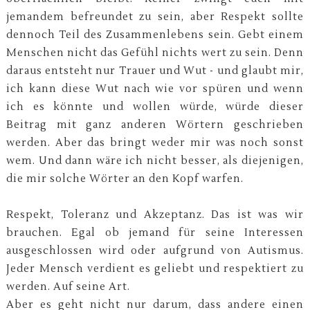
jemandem befreundet zu sein, aber Respekt sollte
dennoch Teil des Zusammenlebens sein. Gebt einem
Menschen nicht das Gefühl nichts wert zu sein. Denn
daraus entsteht nur Trauer und Wut - und glaubt mir,
ich kann diese Wut nach wie vor spüren und wenn
ich es könnte und wollen würde, würde dieser
Beitrag mit ganz anderen Wörtern geschrieben
werden. Aber das bringt weder mir was noch sonst
wem. Und dann wäre ich nicht besser, als diejenigen,
die mir solche Wörter an den Kopf warfen.
Respekt, Toleranz und Akzeptanz. Das ist was wir
brauchen. Egal ob jemand für seine Interessen
ausgeschlossen wird oder aufgrund von Autismus.
Jeder Mensch verdient es geliebt und respektiert zu
werden. Auf seine Art.
Aber es geht nicht nur darum, dass andere einen