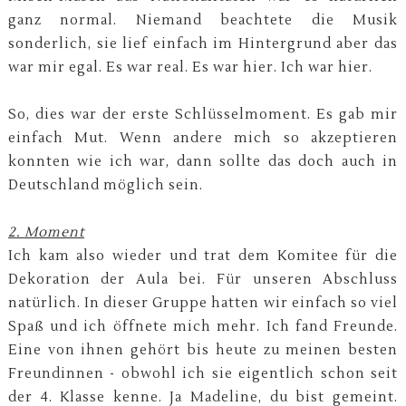
ganz normal. Niemand beachtete die Musik
sonderlich, sie lief einfach im Hintergrund aber das
war mir egal. Es war real. Es war hier. Ich war hier.
So, dies war der erste Schlüsselmoment. Es gab mir
einfach Mut. Wenn andere mich so akzeptieren
konnten wie ich war, dann sollte das doch auch in
Deutschland möglich sein.
2. Moment
Ich kam also wieder und trat dem Komitee für die
Dekoration der Aula bei. Für unseren Abschluss
natürlich. In dieser Gruppe hatten wir einfach so viel
Spaß und ich öffnete mich mehr. Ich fand Freunde.
Eine von ihnen gehört bis heute zu meinen besten
Freundinnen - obwohl ich sie eigentlich schon seit
der 4. Klasse kenne. Ja Madeline, du bist gemeint.