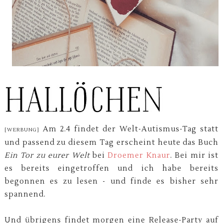
Am 2.4 findet der Welt-Autismus-Tag statt
[WERBUNG]
und passend zu diesem Tag erscheint heute das Buch
Ein Tor zu eurer Welt
bei
Droemer Knaur
. Bei mir ist
es bereits eingetroffen und ich habe bereits
begonnen es zu lesen - und finde es bisher sehr
spannend.
Und übrigens findet morgen eine Release-Party auf