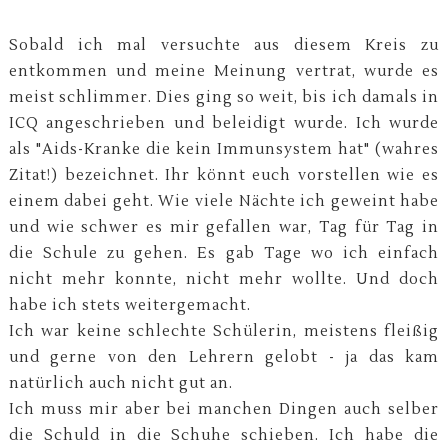
Sobald ich mal versuchte aus diesem Kreis zu
entkommen und meine Meinung vertrat, wurde es
meist schlimmer. Dies ging so weit, bis ich damals in
ICQ angeschrieben und beleidigt wurde. Ich wurde
als "Aids-Kranke die kein Immunsystem hat" (wahres
Zitat!) bezeichnet. Ihr könnt euch vorstellen wie es
einem dabei geht. Wie viele Nächte ich geweint habe
und wie schwer es mir gefallen war, Tag für Tag in
die Schule zu gehen. Es gab Tage wo ich einfach
nicht mehr konnte, nicht mehr wollte. Und doch
habe ich stets weitergemacht.
Ich war keine schlechte Schülerin, meistens fleißig
und gerne von den Lehrern gelobt - ja das kam
natürlich auch nicht gut an.
Ich muss mir aber bei manchen Dingen auch selber
die Schuld in die Schuhe schieben. Ich habe die