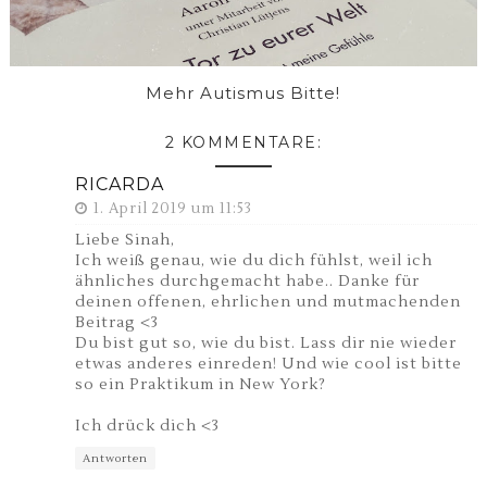
Mehr Autismus Bitte!
2 KOMMENTARE:
RICARDA
1. April 2019 um 11:53
Liebe Sinah,
Ich weiß genau, wie du dich fühlst, weil ich
ähnliches durchgemacht habe.. Danke für
deinen offenen, ehrlichen und mutmachenden
Beitrag <3
Du bist gut so, wie du bist. Lass dir nie wieder
etwas anderes einreden! Und wie cool ist bitte
so ein Praktikum in New York?
Ich drück dich <3
Antworten