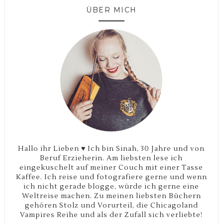
ÜBER MICH
Hallo ihr Lieben ♥ Ich bin Sinah, 30 Jahre und von
Beruf Erzieherin. Am liebsten lese ich
eingekuschelt auf meiner Couch mit einer Tasse
Kaffee. Ich reise und fotografiere gerne und wenn
ich nicht gerade blogge, würde ich gerne eine
Weltreise machen. Zu meinen liebsten Büchern
gehören Stolz und Vorurteil, die Chicagoland
Vampires Reihe und als der Zufall sich verliebte!