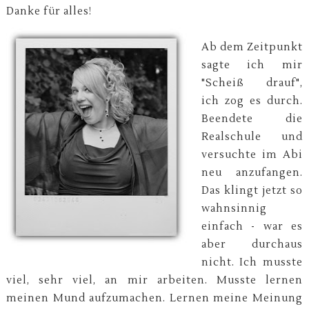
Danke für alles!
Ab dem Zeitpunkt
sagte ich mir
"Scheiß drauf",
ich zog es durch.
Beendete die
Realschule und
versuchte im Abi
neu anzufangen.
Das klingt jetzt so
wahnsinnig
einfach - war es
aber durchaus
nicht. Ich musste
viel, sehr viel, an mir arbeiten. Musste lernen
meinen Mund aufzumachen. Lernen meine Meinung