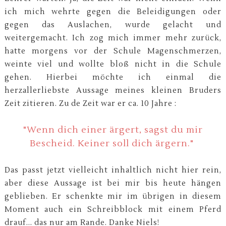
ich mich wehrte gegen die Beleidigungen oder
gegen das Auslachen, wurde gelacht und
weitergemacht. Ich zog mich immer mehr zurück,
hatte morgens vor der Schule Magenschmerzen,
weinte viel und wollte bloß nicht in die Schule
gehen. Hierbei möchte ich einmal die
herzallerliebste Aussage meines kleinen Bruders
Zeit zitieren. Zu de Zeit war er ca. 10 Jahre :
"Wenn dich einer ärgert, sagst du mir
Bescheid. Keiner soll dich ärgern."
Das passt jetzt vielleicht inhaltlich nicht hier rein,
aber diese Aussage ist bei mir bis heute hängen
geblieben. Er schenkte mir im übrigen in diesem
Moment auch ein Schreibblock mit einem Pferd
drauf... das nur am Rande. Danke Niels!