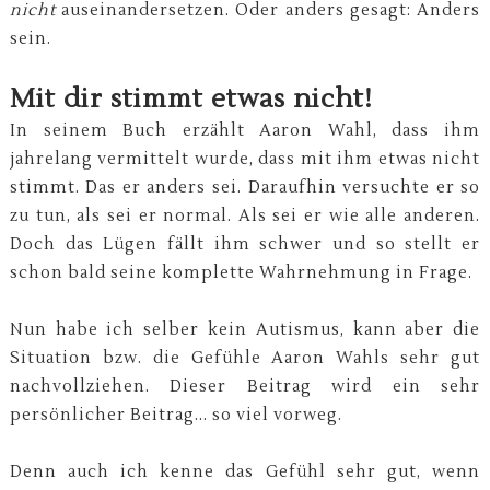
nicht
auseinandersetzen. Oder anders gesagt: Anders
sein.
Mit dir stimmt etwas nicht!
In seinem Buch erzählt Aaron Wahl, dass ihm
jahrelang vermittelt wurde, dass mit ihm etwas nicht
stimmt. Das er anders sei. Daraufhin versuchte er so
zu tun, als sei er normal. Als sei er wie alle anderen.
Doch das Lügen fällt ihm schwer und so stellt er
schon bald seine komplette Wahrnehmung in Frage.
Nun habe ich selber kein Autismus, kann aber die
Situation bzw. die Gefühle Aaron Wahls sehr gut
nachvollziehen. Dieser Beitrag wird ein sehr
persönlicher Beitrag... so viel vorweg.
Denn auch ich kenne das Gefühl sehr gut, wenn