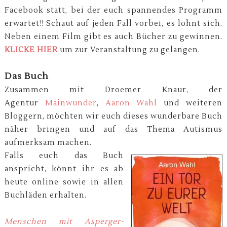
Facebook statt, bei der euch spannendes Programm
erwartet!! Schaut auf jeden Fall vorbei, es lohnt sich.
Neben einem Film gibt es auch Bücher zu gewinnen.
KLICKE HIER
um zur Veranstaltung zu gelangen.
Das Buch
Zusammen mit Droemer Knaur, der
Agentur
Mainwunder
,
Aaron Wahl
und weiteren
Bloggern, möchten wir euch dieses wunderbare Buch
näher bringen und auf das Thema Autismus
aufmerksam machen.
Falls euch das Buch
anspricht, könnt ihr es ab
heute online sowie in allen
Buchläden erhalten.
Menschen mit Asperger-