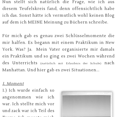
Nun stellt sich natürlich die Frage, wie ich aus
diesem Teufelskreis fand, denn offensichtlich habe
ich das. Sonst hätte ich vermutlich wohl keinen Blog
auf dem ich MEINE Meinung zu Büchern schreibe.
Für mich gab es genau zwei Schlüsselmomente die
mir halfen. Es begann mit einem Praktikum in New
York. Was? Ja. Mein Vater organisierte mir damals
ein Praktikum und so ging es zwei Wochen während
des Unterrichts
nach
(natürlich mit Erlaubnis der Schule)
Manhattan. Und hier gab es zwei Situationen...
1. Moment
1.) Ich wurde einfach so
angenommen wie ich
war. Ich stellte mich vor
und zack war ich Teil des