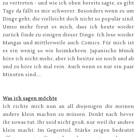
zu vertreten - und wie ich oben bereits sagte, es gibt
Tage da fällt es mir schwerer. Besonders wenn es um
Dinge geht, die vielleicht doch nicht so populär sind.
Umso mehr freut es mich, dass ich heute wieder
zurück finde zu einigen dieser Dinge. Ich lese wieder
Mangas und mittlerweile auch Comics. Für mich ist
es ein wenig so wie heimkehren. Japanische Musik
höre ich nicht mehr, aber ich besitze sie noch und ab
und zu höre ich mal rein. Auch wenn es nur ein paar
Minuten sind....
Was ich sagen möchte
Ich richte mich nun an all diejenigen die meinen
andere klein machen zu müssen. Denkt nach bevor
ihr sowas tut. Ihr seid nicht groß, nur weil ihr andere
klein macht. Im Gegenteil. Stärke zeigen bedeutet