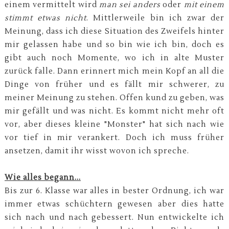
einem vermittelt wird
man sei anders
oder
mit einem
stimmt etwas nicht
. Mittlerweile bin ich zwar der
Meinung, dass ich diese Situation des Zweifels hinter
mir gelassen habe und so bin wie ich bin, doch es
gibt auch noch Momente, wo ich in alte Muster
zurück falle. Dann erinnert mich mein Kopf an all die
Dinge von früher und es fällt mir schwerer, zu
meiner Meinung zu stehen. Offen kund zu geben, was
mir gefällt und was nicht. Es kommt nicht mehr oft
vor, aber dieses kleine "Monster" hat sich nach wie
vor tief in mir verankert. Doch ich muss früher
ansetzen, damit ihr wisst wovon ich spreche.
Wie alles begann...
Bis zur 6. Klasse war alles in bester Ordnung, ich war
immer etwas schüchtern gewesen aber dies hatte
sich nach und nach gebessert. Nun entwickelte ich