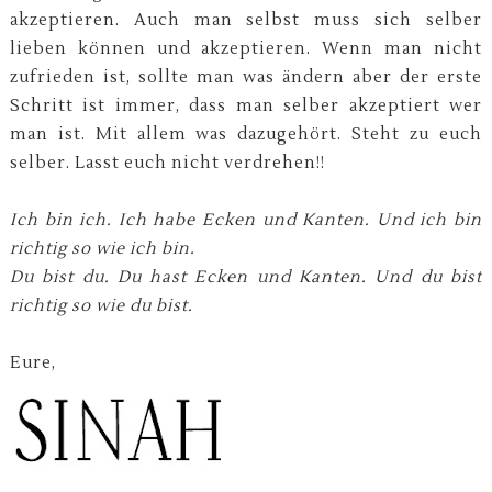
akzeptieren. Auch man selbst muss sich selber
lieben können und akzeptieren. Wenn man nicht
zufrieden ist, sollte man was ändern aber der erste
Schritt ist immer, dass man selber akzeptiert wer
man ist. Mit allem was dazugehört. Steht zu euch
selber. Lasst euch nicht verdrehen!!
Ich bin ich. Ich habe Ecken und Kanten. Und ich bin
richtig so wie ich bin.
Du bist du. Du hast Ecken und Kanten. Und du bist
richtig so wie du bist.
Eure,