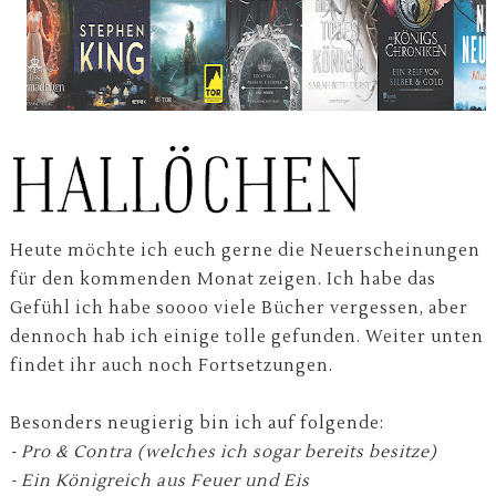
Heute möchte ich euch gerne die Neuerscheinungen
für den kommenden Monat zeigen. Ich habe das
Gefühl ich habe soooo viele Bücher vergessen, aber
dennoch hab ich einige tolle gefunden. Weiter unten
findet ihr auch noch Fortsetzungen.
Besonders neugierig bin ich auf folgende:
- Pro & Contra (welches ich sogar bereits besitze)
- Ein Königreich aus Feuer und Eis