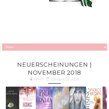
NEUERSCHEINUNGEN |
NOVEMBER 2018
Sinah
Oktober 29, 2018