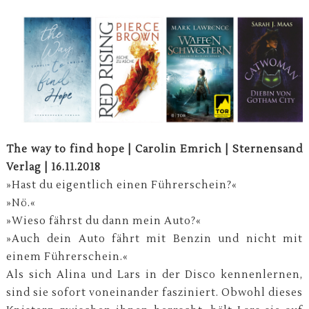
The way to find hope | Carolin Emrich | Sternensand
Verlag | 16.11.2018
»Hast du eigentlich einen Führerschein?«
»Nö.«
»Wieso fährst du dann mein Auto?«
»Auch dein Auto fährt mit Benzin und nicht mit
einem Führerschein.«
Als sich Alina und Lars in der Disco kennenlernen,
sind sie sofort voneinander fasziniert. Obwohl dieses