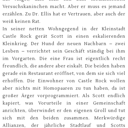
Versuchskaninchen macht. Aber er muss es jemand
erzählen. Zu Dr. Ellis hat er Vertrauen, aber auch der
weiß keinen Rat.
In seiner netten Wohngegend in der Kleinstadt
Castle Rock gerät Scott in einen eskalierenden
Kleinkrieg. Der Hund der neuen Nachbarn – zwei
Lesben – verrichtet sein Geschäft ständig bei ihm
im Vorgarten. Die eine Frau ist eigentlich recht
freundlich, die andere aber eiskalt. Die beiden haben
gerade ein Restaurant eröffnet, von dem sie sich viel
erhoffen. Die Einwohner von Castle Rock wollen
aber nichts mit Homopaaren zu tun haben, da ist
großer Ärger vorprogrammiert. Als Scott endlich
kapiert, was Vorurteile in einer Gemeinschaft
anrichten, überwindet er den eigenen Groll und tut
sich mit den beiden zusammen. Merkwürdige
Allianzen, der jährliche Stadtlauf und Scotts