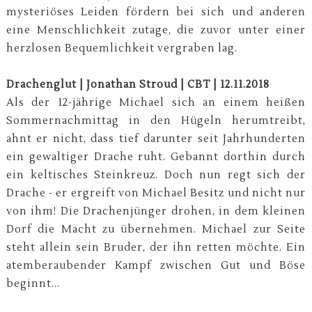
mysteriöses Leiden fördern bei sich und anderen
eine Menschlichkeit zutage, die zuvor unter einer
herzlosen Bequemlichkeit vergraben lag.
Drachenglut | Jonathan Stroud | CBT | 12.11.2018
Als der 12-jährige Michael sich an einem heißen
Sommernachmittag in den Hügeln herumtreibt,
ahnt er nicht, dass tief darunter seit Jahrhunderten
ein gewaltiger Drache ruht. Gebannt dorthin durch
ein keltisches Steinkreuz. Doch nun regt sich der
Drache - er ergreift von Michael Besitz und nicht nur
von ihm! Die Drachenjünger drohen, in dem kleinen
Dorf die Macht zu übernehmen. Michael zur Seite
steht allein sein Bruder, der ihn retten möchte. Ein
atemberaubender Kampf zwischen Gut und Böse
beginnt...