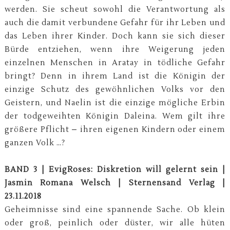
werden. Sie scheut sowohl die Verantwortung als
auch die damit verbundene Gefahr für ihr Leben und
das Leben ihrer Kinder. Doch kann sie sich dieser
Bürde entziehen, wenn ihre Weigerung jeden
einzelnen Menschen in Aratay in tödliche Gefahr
bringt? Denn in ihrem Land ist die Königin der
einzige Schutz des gewöhnlichen Volks vor den
Geistern, und Naelin ist die einzige mögliche Erbin
der todgeweihten Königin Daleina. Wem gilt ihre
größere Pflicht – ihren eigenen Kindern oder einem
ganzen Volk …?
BAND 3 | EvigRoses: Diskretion will gelernt sein |
Jasmin Romana Welsch | Sternensand Verlag |
23.11.2018
Geheimnisse sind eine spannende Sache. Ob klein
oder groß, peinlich oder düster, wir alle hüten