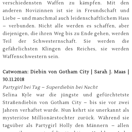
verschiedensten Waffen zu kämpfen. Mit den
anderen Novizinnen ist sie in Freundschaft und
Liebe – und manchmal auch leidenschaftlichem Hass
– verbunden. Nicht alle werden es schaffen, aber
diejenigen, die ihren Weg bis zu Ende gehen, werden
Teil der Schwesternschaft. Sie werden die
gefährlichsten Klingen des Reiches, sie werden
Waffenschwestern sein.
Catwoman: Diebin von Gotham City | Sarah J. Maas |
30.11.2018
Partygirl bei Tag – Superdiebin bei Nacht
Selina Kyle war die jüngste und gefürchtetste
Straßendiebin von Gotham City – bis sie vor zwei
Jahren verhaftet wurde. Nun kehrt sie unerkannt als
mysteriöse Millionärstochter zurück. Während sie
tagsüber als Partygirl Holly den Männern – allen