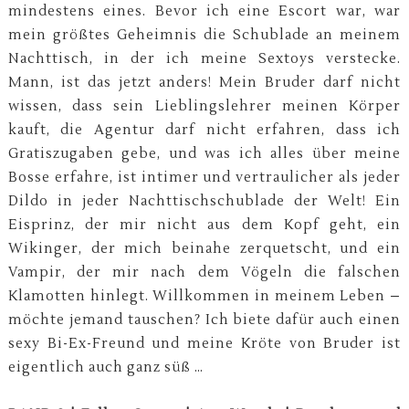
mindestens eines. Bevor ich eine Escort war, war
mein größtes Geheimnis die Schublade an meinem
Nachttisch, in der ich meine Sextoys verstecke.
Mann, ist das jetzt anders! Mein Bruder darf nicht
wissen, dass sein Lieblingslehrer meinen Körper
kauft, die Agentur darf nicht erfahren, dass ich
Gratiszugaben gebe, und was ich alles über meine
Bosse erfahre, ist intimer und vertraulicher als jeder
Dildo in jeder Nachttischschublade der Welt! Ein
Eisprinz, der mir nicht aus dem Kopf geht, ein
Wikinger, der mich beinahe zerquetscht, und ein
Vampir, der mir nach dem Vögeln die falschen
Klamotten hinlegt. Willkommen in meinem Leben –
möchte jemand tauschen? Ich biete dafür auch einen
sexy Bi-Ex-Freund und meine Kröte von Bruder ist
eigentlich auch ganz süß …