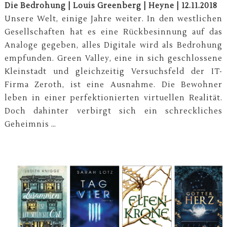
Die Bedrohung | Louis Greenberg | Heyne | 12.11.2018
Unsere Welt, einige Jahre weiter. In den westlichen
Gesellschaften hat es eine Rückbesinnung auf das
Analoge gegeben, alles Digitale wird als Bedrohung
empfunden. Green Valley, eine in sich geschlossene
Kleinstadt und gleichzeitig Versuchsfeld der IT-
Firma Zeroth, ist eine Ausnahme. Die Bewohner
leben in einer perfektionierten virtuellen Realität.
Doch dahinter verbirgt sich ein schreckliches
Geheimnis …