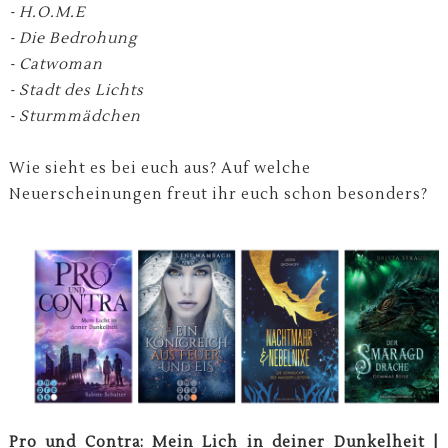
- H.O.M.E
- Die Bedrohung
- Catwoman
- Stadt des Lichts
- Sturmmädchen
Wie sieht es bei euch aus? Auf welche
Neuerscheinungen freut ihr euch schon besonders?
Pro und Contra: Mein Lich in deiner Dunkelheit |