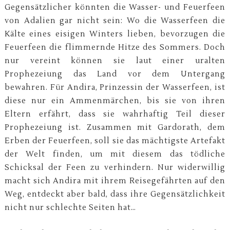
Gegensätzlicher könnten die Wasser- und Feuerfeen
von Adalien gar nicht sein: Wo die Wasserfeen die
Kälte eines eisigen Winters lieben, bevorzugen die
Feuerfeen die flimmernde Hitze des Sommers. Doch
nur vereint können sie laut einer uralten
Prophezeiung das Land vor dem Untergang
bewahren. Für Andira, Prinzessin der Wasserfeen, ist
diese nur ein Ammenmärchen, bis sie von ihren
Eltern erfährt, dass sie wahrhaftig Teil dieser
Prophezeiung ist. Zusammen mit Gardorath, dem
Erben der Feuerfeen, soll sie das mächtigste Artefakt
der Welt finden, um mit diesem das tödliche
Schicksal der Feen zu verhindern. Nur widerwillig
macht sich Andira mit ihrem Reisegefährten auf den
Weg, entdeckt aber bald, dass ihre Gegensätzlichkeit
nicht nur schlechte Seiten hat…