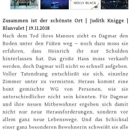
Zusammen ist der schönste Ort | Judith Knigge |
Blanvalet | 19.11.2018
Nach dem Tod ihres Mannes zieht es Dagmar den
Boden unter den Füßen weg – noch dazu muss sie
erfahren, dass Heinrich ihr nur Schulden
hinterlassen hat. Das große Haus muss verkauft
werden, doch Dagmar will nicht so schnell aufgeben.
Voller Tatendrang entschließt sie sich, einzelne
Zimmer unter zu vermieten. Heraus kommt eine
bunt gemischte WG von Personen, wie sie
unterschiedlicher nicht sein könnten. Für Dagmar
und ihre neuen Mitbewohner ergeben sich damit
nicht nur neue Herausforderungen, sondern vor
allem ganz neue Lebenswege. Und das Schicksal
einer ganz besonderen Bewohnerin schweißt sie alle