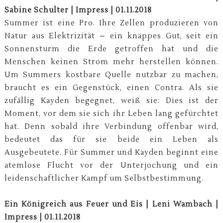
Sabine Schulter | Impress | 01.11.2018
Summer ist eine Pro. Ihre Zellen produzieren von
Natur aus Elektrizität – ein knappes Gut, seit ein
Sonnensturm die Erde getroffen hat und die
Menschen keinen Strom mehr herstellen können.
Um Summers kostbare Quelle nutzbar zu machen,
braucht es ein Gegenstück, einen Contra. Als sie
zufällig Kayden begegnet, weiß sie: Dies ist der
Moment, vor dem sie sich ihr Leben lang gefürchtet
hat. Denn sobald ihre Verbindung offenbar wird,
bedeutet das für sie beide ein Leben als
Ausgebeutete. Für Summer und Kayden beginnt eine
atemlose Flucht vor der Unterjochung und ein
leidenschaftlicher Kampf um Selbstbestimmung.
Ein Königreich aus Feuer und Eis | Leni Wambach |
Impress | 01.11.2018