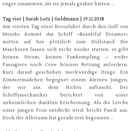
enger zusammen, als sie jemals geahnt hätten ...
Tag vier | Sarah Lotz | Goldmann | 19.11.2018
Am vierten Tag einer Kreuzfahrt durch den Golf von
Mexiko kommt das Schiff »Beautiful Dreamer«
mitten auf See plötzlich zum Stillstand. Die
Maschinen lassen sich nicht wieder starten, es gibt
keinen Strom, keinen Funkempfang – weder
Passagiere noch Crew können Rettung anfordern.
Kurz darauf geschehen merkwürdige Dinge. Ein
Zimmermädchen begegnet einem kleinen Jungen,
der wie aus dem Nichts auftaucht. Der
Schiffsmechaniker berichtet von einer
unheimlichen dunklen Erscheinung. Als die Leiche
einer jungen Frau entdeckt wird, bricht Panik aus.
Doch der Albtraum hat gerade erst begonnen …