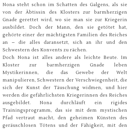
Nona steht schon im Schatten des Galgens, als sie
von der Äbtissin des Klosters zur barmherzigen
Gnade gerettet wird, wo sie man sie zur Kriegerin
ausbildet. Doch der Mann, den sie getötet hat,
gehörte einer der mächtigsten Familien des Reiches
an – die alles daransetzt, sich an ihr und den
Schwestern des Konvents zu rächen.
Doch Nona ist alles andere als leichte Beute. Im
Kloster zur barmherzigen Gnade leben
Mystikerinnen, die das Gewebe der Welt
manipulieren, Schwestern der Verschwiegenheit, die
sich der Kunst der Täuschung widmen, und hier
werden die gefährlichsten Kriegerinnen des Reiches
ausgebildet. Nona durchläuft ein rigides
Trainingsprogramm, das sie mit dem mystischen
Pfad vertraut macht, den geheimen Künsten des
geräuschlosen Tötens und der Fähigkeit, mit den