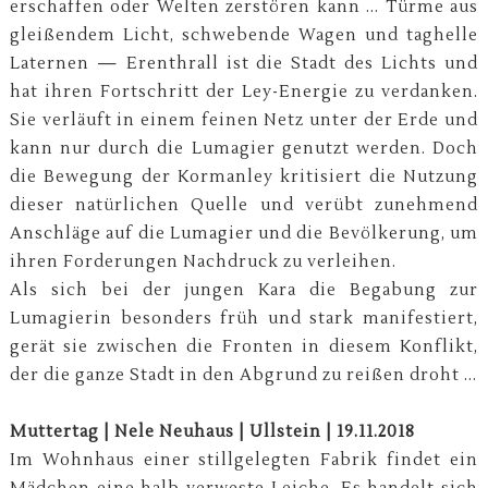
erschaffen oder Welten zerstören kann ... Türme aus
gleißendem Licht, schwebende Wagen und taghelle
Laternen — Erenthrall ist die Stadt des Lichts und
hat ihren Fortschritt der Ley-Energie zu verdanken.
Sie verläuft in einem feinen Netz unter der Erde und
kann nur durch die Lumagier genutzt werden. Doch
die Bewegung der Kormanley kritisiert die Nutzung
dieser natürlichen Quelle und verübt zunehmend
Anschläge auf die Lumagier und die Bevölkerung, um
ihren Forderungen Nachdruck zu verleihen.
Als sich bei der jungen Kara die Begabung zur
Lumagierin besonders früh und stark manifestiert,
gerät sie zwischen die Fronten in diesem Konflikt,
der die ganze Stadt in den Abgrund zu reißen droht ...
Muttertag | Nele Neuhaus | Ullstein | 19.11.2018
Im Wohnhaus einer stillgelegten Fabrik findet ein