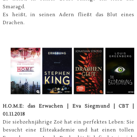
Smaragd.
Es heißt, in seinen Adern fließt das Blut eines
Drachen.
H.O.M.E: das Erwachen | Eva Siegmund | CBT |
01.11.2018
Die siebzehnjährige Zoë hat ein perfektes Leben: Sie
besucht eine Eliteakademie und hat einen tollen