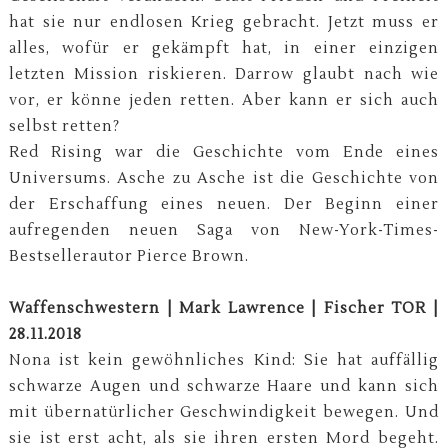
hat sie nur endlosen Krieg gebracht. Jetzt muss er
alles, wofür er gekämpft hat, in einer einzigen
letzten Mission riskieren. Darrow glaubt nach wie
vor, er könne jeden retten. Aber kann er sich auch
selbst retten?
Red Rising war die Geschichte vom Ende eines
Universums. Asche zu Asche ist die Geschichte von
der Erschaffung eines neuen. Der Beginn einer
aufregenden neuen Saga von New-York-Times-
Bestsellerautor Pierce Brown.
Waffenschwestern | Mark Lawrence | Fischer TOR |
28.11.2018
Nona ist kein gewöhnliches Kind: Sie hat auffällig
schwarze Augen und schwarze Haare und kann sich
mit übernatürlicher Geschwindigkeit bewegen. Und
sie ist erst acht, als sie ihren ersten Mord begeht.