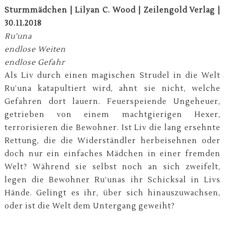
Sturmmädchen | Lilyan C. Wood | Zeilengold Verlag |
30.11.2018
Ru’una
endlose Weiten
endlose Gefahr
Als Liv durch einen magischen Strudel in die Welt
Ru’una katapultiert wird, ahnt sie nicht, welche
Gefahren dort lauern. Feuerspeiende Ungeheuer,
getrieben von einem machtgierigen Hexer,
terrorisieren die Bewohner. Ist Liv die lang ersehnte
Rettung, die die Widerständler herbeisehnen oder
doch nur ein einfaches Mädchen in einer fremden
Welt? Während sie selbst noch an sich zweifelt,
legen die Bewohner Ru’unas ihr Schicksal in Livs
Hände. Gelingt es ihr, über sich hinauszuwachsen,
oder ist die Welt dem Untergang geweiht?