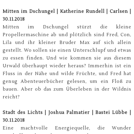
Mitten im Dschungel | Katherine Rundell | Carlsen |
30.11.2018
Mitten im Dschungel stürzt die kleine
Propellermaschine ab und plötzlich sind Fred, Con,
Lila und ihr kleiner Bruder Max auf sich allein
gestellt. Wo sollen sie einen Unterschlupf und etwas
zu essen finden. Und wie kommen sie aus diesem
Urwald überhaupt wieder heraus? Immerhin ist ein
Fluss in der Nähe und wilde Früchte, und Fred hat
genug Abenteuerbücher gelesen, um ein Floß zu
bauen. Aber ob das zum Überleben in der Wildnis
reicht?
Stadt des Lichts | Joshua Palmatier | Bastei Lübbe |
30.11.2018
Eine machtvolle Energiequelle, die Wunder